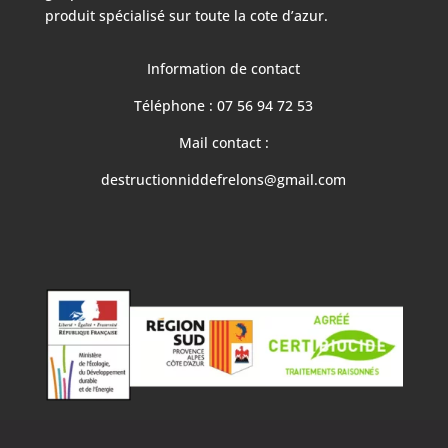
produit spécialisé sur toute la cote d’azur.
Information de contact
Téléphone : 07 56 94 72 53
Mail contact :
destructionniddefrelons@gmail.com