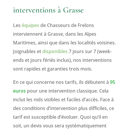
interventions à Grasse
Les
équipes
de Chasseurs de Frelons
interviennent à Grasse, dans les Alpes
Maritimes, ainsi que dans les localités voisines.
Joignables et
disponibles
7 jours sur 7 (week-
ends et jours fériés inclus), nos interventions
sont rapides et garanties trois mois.
En ce qui concerne nos tarifs, ils débutent à
95
euros
pour une intervention classique. Cela
inclut les nids visibles et faciles d’accès. Face à
des conditions d’intervention plus difficiles, ce
tarif est susceptible d’évoluer. Quoi qu’il en
soit, un devis vous sera systématiquement