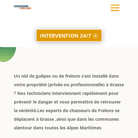
INTERVENTION 24/7
Un nid de guêpes ou de frelons s’est installé dans
votre propriété (privée ou professionnelle) à Grasse
? Nos techniciens interviennent rapidement pour
prévenir le danger et vous permettre de retrouver
la sérénité.Les experts de chasseurs de Frelons se
déplacent à Grasse ,ainsi que dans les communes
alentour dans toutes les Alpes Maritimes