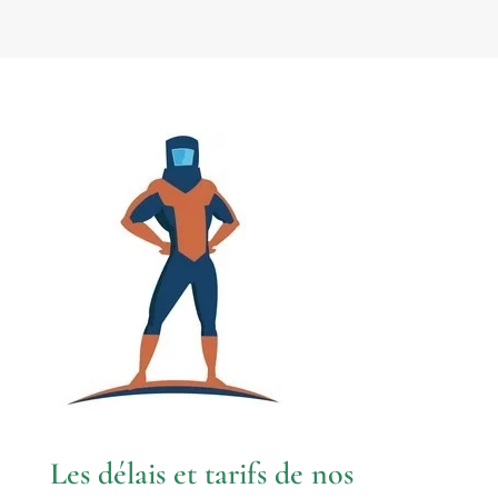
Les délais et tarifs de nos