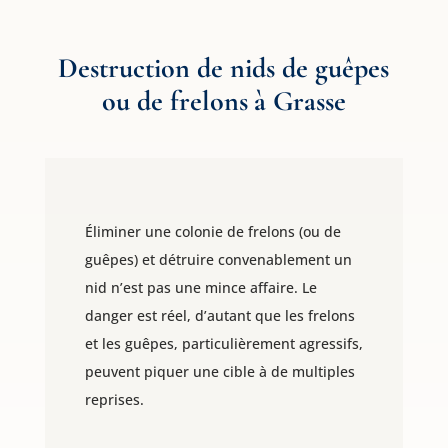
Destruction de nids de guêpes
ou de frelons à Grasse
Éliminer une colonie de frelons (ou de
guêpes) et détruire convenablement un
nid n’est pas une mince affaire. Le
danger est réel, d’autant que les frelons
et les guêpes, particulièrement agressifs,
peuvent piquer une cible à de multiples
reprises.