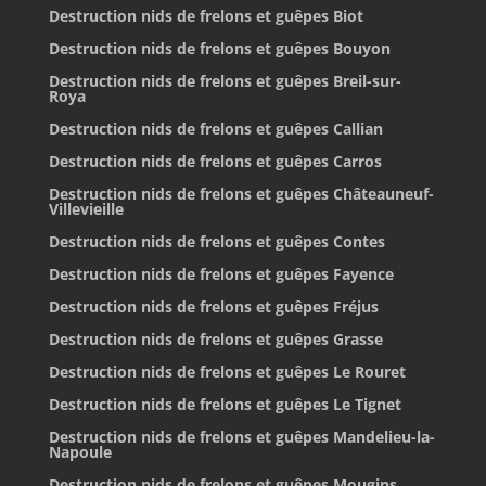
Destruction nids de frelons et guêpes Biot
Destruction nids de frelons et guêpes Bouyon
Destruction nids de frelons et guêpes Breil-sur-
Roya
Destruction nids de frelons et guêpes Callian
Destruction nids de frelons et guêpes Carros
Destruction nids de frelons et guêpes Châteauneuf-
Villevieille
Destruction nids de frelons et guêpes Contes
Destruction nids de frelons et guêpes Fayence
Destruction nids de frelons et guêpes Fréjus
Destruction nids de frelons et guêpes Grasse
Destruction nids de frelons et guêpes Le Rouret
Destruction nids de frelons et guêpes Le Tignet
Destruction nids de frelons et guêpes Mandelieu-la-
Napoule
Destruction nids de frelons et guêpes Mougins