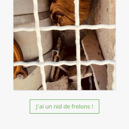
J'ai un nid de frelons !