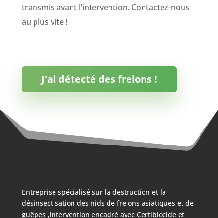
transmis avant l’intervention. Contactez-nous
au plus vite !
J'ai détecté des frelons !
Entreprise spécialisé sur la destruction et la
désinsectisation des nids de frelons asiatiques et de
guêpes ,intervention encadré avec Certibiocide et