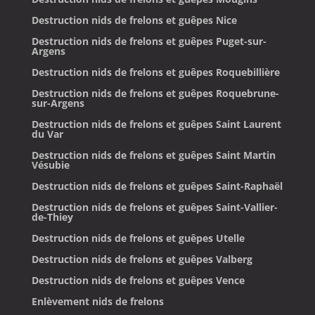
Destruction nids de frelons et guêpes Nice
Destruction nids de frelons et guêpes Puget-sur-
Argens
Destruction nids de frelons et guêpes Roquebillière
Destruction nids de frelons et guêpes Roquebrune-
sur-Argens
Destruction nids de frelons et guêpes Saint Laurent
du Var
Destruction nids de frelons et guêpes Saint Martin
Vésubie
Destruction nids de frelons et guêpes Saint-Raphaël
Destruction nids de frelons et guêpes Saint-Vallier-
de-Thiey
Destruction nids de frelons et guêpes Utelle
Destruction nids de frelons et guêpes Valberg
Destruction nids de frelons et guêpes Vence
Enlèvement nids de frelons