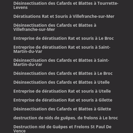
Désinsectisation des Cafards et Blattes à Tourrette-
Levens
Dératisations Rat et Souris à Villefranche-sur-Mer
Désinsectisation des Cafards et Blattes à
Villefranche-sur-Mer
Entreprise de dératisation Rat et souris à Le Broc
Entreprise de dératisation Rat et souris à Saint-
Martin-du-Var
Désinsectisation des Cafards et Blattes à Saint-
Martin-du-Var
Désinsectisation des Cafards et Blattes à Le Broc
Désinsectisation des Cafards et Blattes à Utelle
Entreprise de dératisation Rat et souris à Utelle
Entreprise de dératisation Rat et souris à Gilette
Désinsectisation des Cafards et Blattes à Gilette
destruction de nids de guêpes, de frelons à Le broc
Destruction nid de Guêpes et Frelons St Paul De
Vence