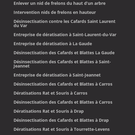
Enlever un nid de frelons du haut d’un arbre
Intervention nids de frelons en hauteur
Désinsectisation contre les Cafards Saint Laurent
du Var
Entreprise de dératisation à Saint-Laurent-du-Var
Entreprise de dératisation à La Gaude
Désinsectisation des Cafards et Blattes La Gaude
Désinsectisation des Cafards et Blattes à Saint-
Jeannet
Entreprise de dératisation à Saint-Jeannet
Désinsectisation des Cafards et Blattes à Carros
Dératisations Rat et Souris à Carros
Désinsectisation des Cafards et Blattes à Carros
Dératisations Rat et Souris à Drap
Désinsectisation des Cafards et Blattes à Drap
Dératisations Rat et Souris à Tourrette-Levens