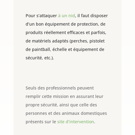
Pour s’attaquer
à un nid
, il faut disposer
d’un bon équipement de protection, de
produits réellement efficaces et parfois,
de matériels adaptés (perches, pistolet
de paintball, échelle et équipement de
sécurité, etc.).
Seuls des professionnels peuvent
remplir cette mission en assurant leur
propre sécurité, ainsi que celle des
personnes et des animaux domestiques
présents sur le
site d’intervention
.