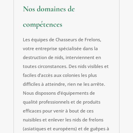
Nos domaines de
compétences
Les équipes de Chasseurs de Frelons,
votre entreprise spécialisée dans la
destruction de nids, interviennent en
toutes circonstances. Des nids visibles et
faciles d’accès aux colonies les plus
difficiles à atteindre, rien ne les arrête.
Nous disposons d’équipements de
qualité professionnels et de produits
efficaces pour venir à bout de ces
nuisibles et enlever les nids de frelons
(asiatiques et européens) et de guêpes à