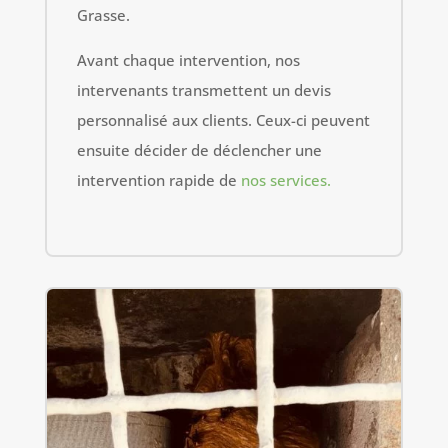
Grasse.
Avant chaque intervention, nos
intervenants transmettent un devis
personnalisé aux clients. Ceux-ci peuvent
ensuite décider de déclencher une
intervention rapide de
nos services.