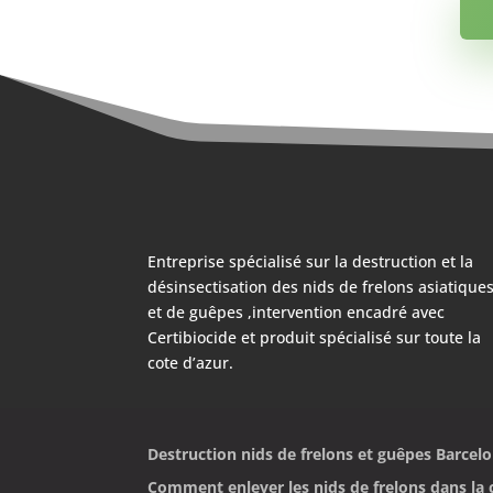
Entreprise spécialisé sur la destruction et la
désinsectisation des nids de frelons asiatique
et de guêpes ,intervention encadré avec
Certibiocide et produit spécialisé sur toute la
cote d’azur.
Destruction nids de frelons et guêpes Barcel
Comment enlever les nids de frelons dans la