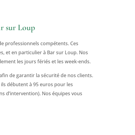
ar sur Loup
de professionnels compétents. Ces
, et en particulier à Bar sur Loup. Nos
lement les jours fériés et les week-ends.
 afin de garantir la sécurité de nos clients.
 ils débutent à 95 euros pour les
ons d’intervention). Nos équipes vous