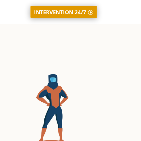
INTERVENTION 24/7