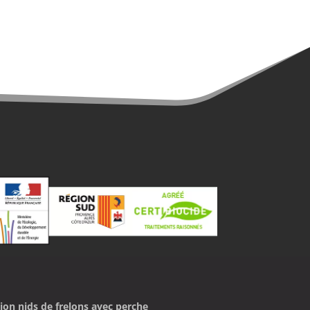
ion nids de frelons avec perche