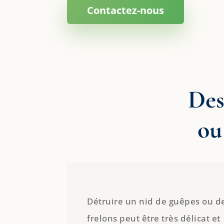
Contactez-nous
Des
ou
Détruire un nid de guêpes ou d
frelons peut être très délicat et