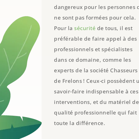
dangereux pour les personnes 
ne sont pas formées pour cela.
Pour la
sécurité
de tous, il est
préférable de faire appel à des
professionnels et spécialistes
dans ce domaine, comme les
experts de la société Chasseurs
de Frelons ! Ceux-ci possèdent 
savoir-faire indispensable à ces
interventions, et du matériel d
qualité professionnelle qui fait
toute la différence.