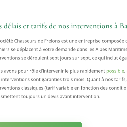
s délais et tarifs de nos interventions à B
société Chasseurs de Frelons est une entreprise composée 
niers se déplacent à votre demande dans les Alpes Maritimes
rventions se déroulent sept jours sur sept, ce qui inclut éga
s avons pour rôle d’intervenir le plus rapidement
possible
,
interventions sont garanties trois mois. Quant à nos tarifs,
rventions classiques (tarif variable en fonction des conditi
nsmettent toujours un devis avant intervention.