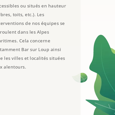
cessibles ou situés en hauteur
rbres, toits, etc.). Les
terventions de nos équipes se
roulent dans les Alpes
ritimes. Cela concerne
tamment Bar sur Loup ainsi
e les villes et localités situées
x alentours.