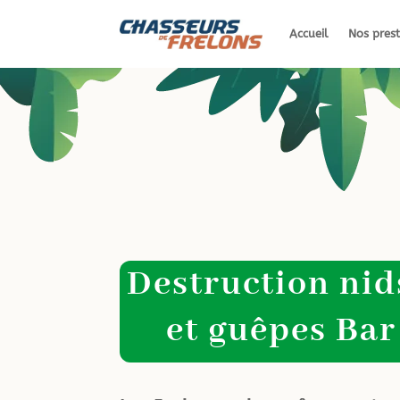
Accueil
Nos prest
Destruction nid
et guêpes Bar