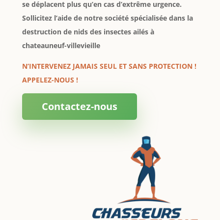
se déplacent plus qu’en cas d’extrême urgence.
Sollicitez l’aide de notre société spécialisée dans la
destruction de nids des insectes ailés à
chateauneuf-villevieille
N’INTERVENEZ JAMAIS SEUL ET SANS PROTECTION !
APPELEZ-NOUS !
Contactez-nous