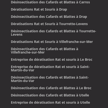
Désinsectisation des Cafards et Blattes à Carros
Dératisations Rat et Souris à Drap
Désinsectisation des Cafards et Blattes à Drap
Dératisations Rat et Souris à Tourrette-Levens
Désinsectisation des Cafards et Blattes à Tourrette-
Levens
Dératisations Rat et Souris à Villefranche-sur-Mer
Désinsectisation des Cafards et Blattes à
Villefranche-sur-Mer
Entreprise de dératisation Rat et souris à Le Broc
Entreprise de dératisation Rat et souris à Saint-
Martin-du-Var
Désinsectisation des Cafards et Blattes à Saint-
Martin-du-Var
Désinsectisation des Cafards et Blattes à Le Broc
Désinsectisation des Cafards et Blattes à Utelle
Entreprise de dératisation Rat et souris à Utelle