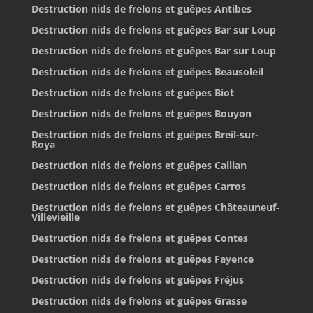
Destruction nids de frelons et guêpes Antibes
Destruction nids de frelons et guêpes Bar sur Loup
Destruction nids de frelons et guêpes Bar sur Loup
Destruction nids de frelons et guêpes Beausoleil
Destruction nids de frelons et guêpes Biot
Destruction nids de frelons et guêpes Bouyon
Destruction nids de frelons et guêpes Breil-sur-
Roya
Destruction nids de frelons et guêpes Callian
Destruction nids de frelons et guêpes Carros
Destruction nids de frelons et guêpes Châteauneuf-
Villevieille
Destruction nids de frelons et guêpes Contes
Destruction nids de frelons et guêpes Fayence
Destruction nids de frelons et guêpes Fréjus
Destruction nids de frelons et guêpes Grasse