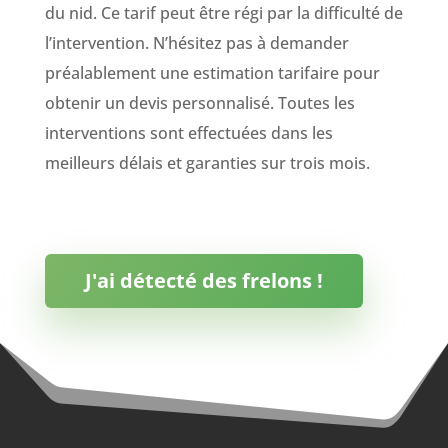
du nid. Ce tarif peut être régi par la difficulté de
l’intervention. N’hésitez pas à demander
préalablement une estimation tarifaire pour
obtenir un devis personnalisé. Toutes les
interventions sont effectuées dans les
meilleurs délais et garanties sur trois mois.
J'ai détecté des frelons !