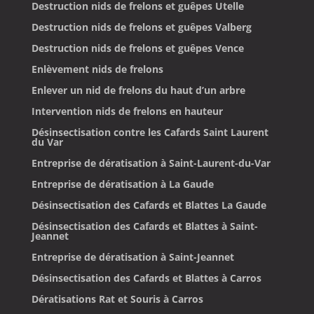
Destruction nids de frelons et guêpes Utelle
Destruction nids de frelons et guêpes Valberg
Destruction nids de frelons et guêpes Vence
Enlèvement nids de frelons
Enlever un nid de frelons du haut d’un arbre
Intervention nids de frelons en hauteur
Désinsectisation contre les Cafards Saint Laurent
du Var
Entreprise de dératisation à Saint-Laurent-du-Var
Entreprise de dératisation à La Gaude
Désinsectisation des Cafards et Blattes La Gaude
Désinsectisation des Cafards et Blattes à Saint-
Jeannet
Entreprise de dératisation à Saint-Jeannet
Désinsectisation des Cafards et Blattes à Carros
Dératisations Rat et Souris à Carros