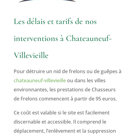
Les délais et tarifs de nos
interventions à Chateauneuf-
Villevieille
Pour détruire un nid de frelons ou de guêpes à
chateauneuf-villevieille
ou dans les villes
environnantes, les prestations de Chasseurs
de Frelons commencent à partir de 95 euros.
Ce coût est valable si le site est facilement
discernable et accessible. Il comprend le
déplacement, l’enlèvement et la suppression