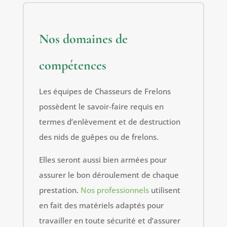
Nos domaines de
compétences
Les équipes de Chasseurs de Frelons
possèdent le savoir-faire requis en
termes d’enlèvement et de destruction
des nids de guêpes ou de frelons.
Elles seront aussi bien armées pour
assurer le bon déroulement de chaque
prestation.
Nos professionnels
utilisent
en fait des matériels adaptés pour
travailler en toute sécurité et d’assurer