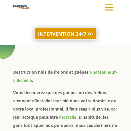
INTERVENTION 24/7
Destruction nids de frelons et guêpes
Chateauneuf-
villeveille
.
Vous découvrez que des guêpes ou des frelons
viennent d’installer leur nid dans votre domicile ou
votre local professionnel. Il faut réagir plus vite, car
leur attaque peut être
mortelle
. D’habitude, les
gens font appel aux pompiers, mais ces derniers ne