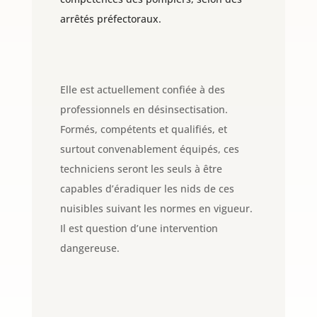
arrêtés préfectoraux.
Elle est actuellement confiée à des
professionnels en désinsectisation.
Formés, compétents et qualifiés, et
surtout convenablement équipés, ces
techniciens seront les seuls à être
capables d’éradiquer les nids de ces
nuisibles suivant les normes en vigueur.
Il est question d’une intervention
dangereuse.