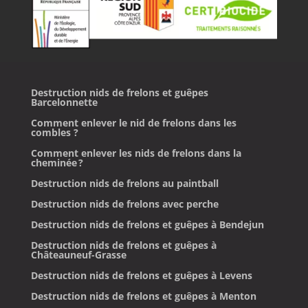
Destruction nids de frelons et guêpes
Barcelonnette
Comment enlever le nid de frelons dans les
combles ?
Comment enlever les nids de frelons dans la
cheminée ?
Destruction nids de frelons au paintball
Destruction nids de frelons avec perche
Destruction nids de frelons et guêpes à Bendejun
Destruction nids de frelons et guêpes à
Châteauneuf-Grasse
Destruction nids de frelons et guêpes à Levens
Destruction nids de frelons et guêpes à Menton