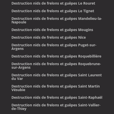
Destruction nids de frelons et guêpes Le Rouret
Destruction nids de frelons et guêpes Le Tignet
Destruction nids de frelons et guêpes Mandelieu-la-
Napoule
Destruction nids de frelons et guêpes Mougins
Destruction nids de frelons et guêpes Nice
Destruction nids de frelons et guêpes Puget-sur-
Argens
Destruction nids de frelons et guêpes Roquebillière
Destruction nids de frelons et guêpes Roquebrune-
sur-Argens
Destruction nids de frelons et guêpes Saint Laurent
du Var
Destruction nids de frelons et guêpes Saint Martin
Vésubie
Destruction nids de frelons et guêpes Saint-Raphaël
Destruction nids de frelons et guêpes Saint-Vallier-
de-Thiey