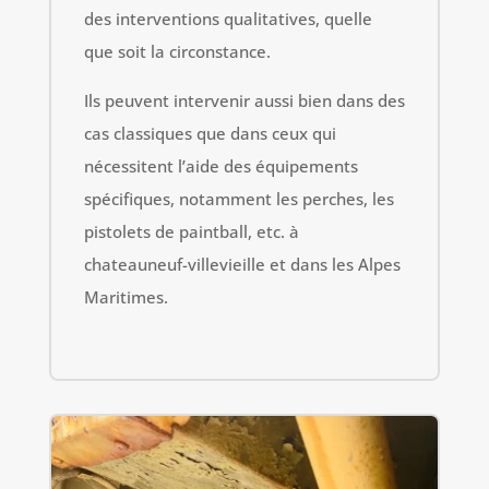
des interventions qualitatives, quelle
que soit la circonstance.
Ils peuvent intervenir aussi bien dans des
cas classiques que dans ceux qui
nécessitent l’aide des équipements
spécifiques, notamment les perches, les
pistolets de paintball, etc. à
chateauneuf-villevieille et dans les Alpes
Maritimes.