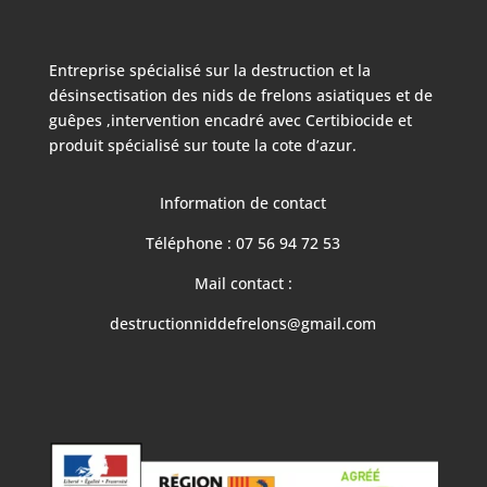
Entreprise spécialisé sur la destruction et la
désinsectisation des nids de frelons asiatiques et de
guêpes ,intervention encadré avec Certibiocide et
produit spécialisé sur toute la cote d’azur.
Information de contact
Téléphone : 07 56 94 72 53
Mail contact :
destructionniddefrelons@gmail.com