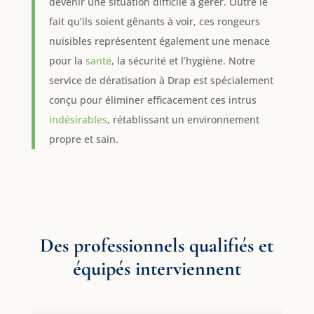
devenir une situation difficile à gérer. Outre le
fait qu’ils soient gênants à voir, ces rongeurs
nuisibles représentent également une menace
pour la
santé
, la sécurité et l’hygiène. Notre
service de dératisation à Drap est spécialement
conçu pour éliminer efficacement ces intrus
indésirables
, rétablissant un environnement
propre et sain.
Des professionnels qualifiés et
équipés interviennent