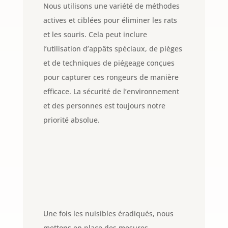
Nous utilisons une variété de méthodes
actives et ciblées pour éliminer les rats
et les souris. Cela peut inclure
l’utilisation d’appâts spéciaux, de pièges
et de techniques de piégeage conçues
pour capturer ces rongeurs de manière
efficace. La sécurité de l’environnement
et des personnes est toujours notre
priorité absolue.
Une fois les nuisibles éradiqués, nous
mettons en place des mesures