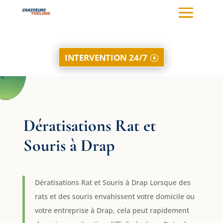
INTERVENTION 24/7
Dératisations Rat et
Souris à Drap
Dératisations Rat et Souris à Drap Lorsque des
rats et des souris envahissent votre domicile ou
votre entreprise à Drap, cela peut rapidement