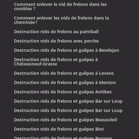
Comment enlever le nid de frelons dans les
combles ?
Comment enlever les nids de frelons dans la
cheminée ?
Destruction nids de frelons au paintball
Destruction nids de frelons avec perche
Destruction nids de frelons et guêpes à Bendejun
Destruction nids de frelons et guêpes à
Châteauneuf-Grasse
Destruction nids de frelons et guêpes à Levens
Destruction nids de frelons et guêpes à Menton
Destruction nids de frelons et guêpes Antibes
Destruction nids de frelons et guêpes Bar sur Loup
Destruction nids de frelons et guêpes Bar sur Loup
Destruction nids de frelons et guêpes Beausoleil
Destruction nids de frelons et guêpes Biot
Destruction nids de frelons et guêpes Bouyon