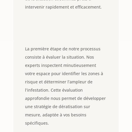
intervenir rapidement et efficacement.
La première étape de notre processus
consiste à évaluer la situation. Nos
experts inspectent minutieusement
votre espace pour identifier les zones à
risque et déterminer l’ampleur de
l’infestation. Cette évaluation
approfondie nous permet de développer
une stratégie de dératisation sur
mesure, adaptée à vos besoins
spécifiques.