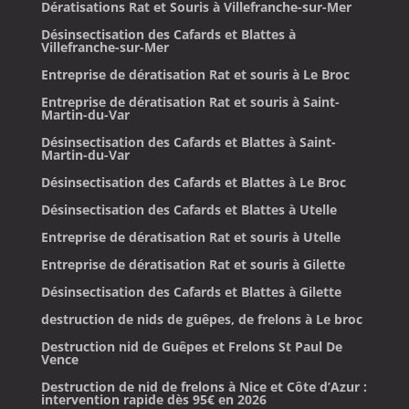
Dératisations Rat et Souris à Villefranche-sur-Mer
Désinsectisation des Cafards et Blattes à
Villefranche-sur-Mer
Entreprise de dératisation Rat et souris à Le Broc
Entreprise de dératisation Rat et souris à Saint-
Martin-du-Var
Désinsectisation des Cafards et Blattes à Saint-
Martin-du-Var
Désinsectisation des Cafards et Blattes à Le Broc
Désinsectisation des Cafards et Blattes à Utelle
Entreprise de dératisation Rat et souris à Utelle
Entreprise de dératisation Rat et souris à Gilette
Désinsectisation des Cafards et Blattes à Gilette
destruction de nids de guêpes, de frelons à Le broc
Destruction nid de Guêpes et Frelons St Paul De
Vence
Destruction de nid de frelons à Nice et Côte d’Azur :
intervention rapide dès 95€ en 2026