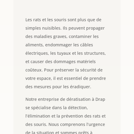
Les rats et les souris sont plus que de
simples nuisibles. Ils peuvent propager
des maladies graves, contaminer les
aliments, endommager les câbles
électriques, les tuyaux et les structures,
et causer des dommages matériels
coûteux. Pour préserver la sécurité de
votre espace, il est essentiel de prendre
des mesures pour les éradiquer.
Notre entreprise de dératisation à Drap
se spécialise dans la détection,
l’élimination et la prévention des rats et
des souris. Nous comprenons l’urgence
de la situation et sommes prêts à