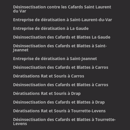
Désinsectisation contre les Cafards Saint Laurent
du Var
Entreprise de dératisation à Saint-Laurent-du-Var
Entreprise de dératisation à La Gaude
Désinsectisation des Cafards et Blattes La Gaude
Désinsectisation des Cafards et Blattes à Saint-
Jeannet
Entreprise de dératisation à Saint-Jeannet
Désinsectisation des Cafards et Blattes à Carros
Dératisations Rat et Souris à Carros
Désinsectisation des Cafards et Blattes à Carros
Dératisations Rat et Souris à Drap
Désinsectisation des Cafards et Blattes à Drap
Dératisations Rat et Souris à Tourrette-Levens
Désinsectisation des Cafards et Blattes à Tourrette-
Levens