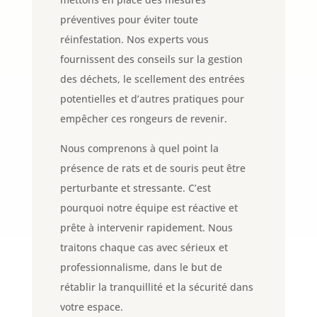
préventives pour éviter toute
réinfestation. Nos experts vous
fournissent des conseils sur la gestion
des déchets, le scellement des entrées
potentielles et d’autres pratiques pour
empêcher ces rongeurs de revenir.
Nous comprenons à quel point la
présence de rats et de souris peut être
perturbante et stressante. C’est
pourquoi notre équipe est réactive et
prête à intervenir rapidement. Nous
traitons chaque cas avec sérieux et
professionnalisme, dans le but de
rétablir la tranquillité et la sécurité dans
votre espace.