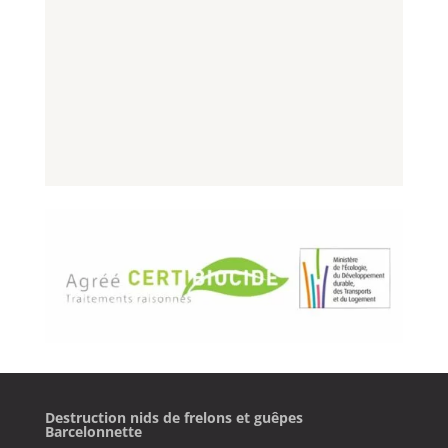
Destruction nids de frelons et guêpes
Barcelonnette