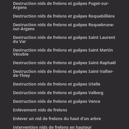
Destruction nids de frelons et guêpes Puget-sur-
Argens
Destruction nids de frelons et guêpes Roquebillière
Destruction nids de frelons et guêpes Roquebrune-
sur-Argens
Destruction nids de frelons et guêpes Saint Laurent
du Var
Destruction nids de frelons et guêpes Saint Martin
Vésubie
Destruction nids de frelons et guêpes Saint-Raphaël
Destruction nids de frelons et guêpes Saint-Vallier-
de-Thiey
Destruction nids de frelons et guêpes Utelle
Destruction nids de frelons et guêpes Valberg
Destruction nids de frelons et guêpes Vence
Enlèvement nids de frelons
Enlever un nid de frelons du haut d’un arbre
Intervention nids de frelons en hauteur