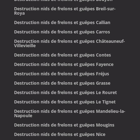
Destruction nids de frelons et guêpes Breil-sur-
Roya
Destruction nids de frelons et guêpes Callian
Destruction nids de frelons et guêpes Carros
Destruction nids de frelons et guêpes Châteauneuf-
Villevieille
Destruction nids de frelons et guêpes Contes
Destruction nids de frelons et guêpes Fayence
Destruction nids de frelons et guêpes Fréjus
Destruction nids de frelons et guêpes Grasse
Destruction nids de frelons et guêpes Le Rouret
Destruction nids de frelons et guêpes Le Tignet
Destruction nids de frelons et guêpes Mandelieu-la-
Napoule
Destruction nids de frelons et guêpes Mougins
Destruction nids de frelons et guêpes Nice