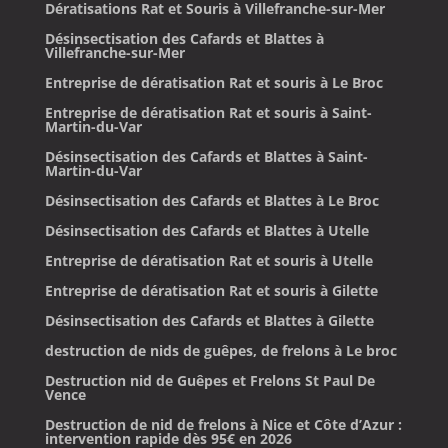
Dératisations Rat et Souris à Villefranche-sur-Mer
Désinsectisation des Cafards et Blattes à
Villefranche-sur-Mer
Entreprise de dératisation Rat et souris à Le Broc
Entreprise de dératisation Rat et souris à Saint-
Martin-du-Var
Désinsectisation des Cafards et Blattes à Saint-
Martin-du-Var
Désinsectisation des Cafards et Blattes à Le Broc
Désinsectisation des Cafards et Blattes à Utelle
Entreprise de dératisation Rat et souris à Utelle
Entreprise de dératisation Rat et souris à Gilette
Désinsectisation des Cafards et Blattes à Gilette
destruction de nids de guêpes, de frelons à Le broc
Destruction nid de Guêpes et Frelons St Paul De
Vence
Destruction de nid de frelons à Nice et Côte d’Azur :
intervention rapide dès 95€ en 2026