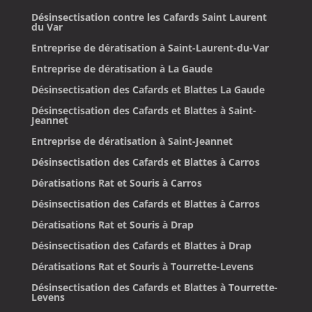
Désinsectisation contre les Cafards Saint Laurent
du Var
Entreprise de dératisation à Saint-Laurent-du-Var
Entreprise de dératisation à La Gaude
Désinsectisation des Cafards et Blattes La Gaude
Désinsectisation des Cafards et Blattes à Saint-
Jeannet
Entreprise de dératisation à Saint-Jeannet
Désinsectisation des Cafards et Blattes à Carros
Dératisations Rat et Souris à Carros
Désinsectisation des Cafards et Blattes à Carros
Dératisations Rat et Souris à Drap
Désinsectisation des Cafards et Blattes à Drap
Dératisations Rat et Souris à Tourrette-Levens
Désinsectisation des Cafards et Blattes à Tourrette-
Levens