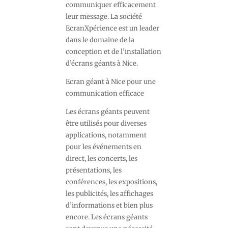
communiquer efficacement
leur message. La société
EcranXpérience est un leader
dans le domaine de la
conception et de l’installation
d’écrans géants à Nice.
Ecran géant à Nice pour une
communication efficace
Les écrans géants peuvent
être utilisés pour diverses
applications, notamment
pour les événements en
direct, les concerts, les
présentations, les
conférences, les expositions,
les publicités, les affichages
d’informations et bien plus
encore. Les écrans géants