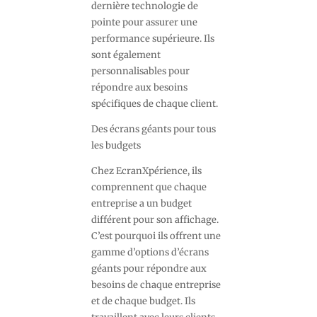
dernière technologie de
pointe pour assurer une
performance supérieure. Ils
sont également
personnalisables pour
répondre aux besoins
spécifiques de chaque client.
Des écrans géants pour tous
les budgets
Chez EcranXpérience, ils
comprennent que chaque
entreprise a un budget
différent pour son affichage.
C’est pourquoi ils offrent une
gamme d’options d’écrans
géants pour répondre aux
besoins de chaque entreprise
et de chaque budget. Ils