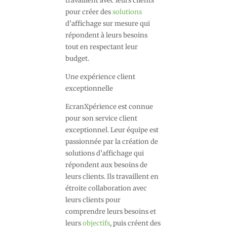
travaillent avec leurs clients
pour créer des
solutions
d’affichage sur mesure qui
répondent à leurs besoins
tout en respectant leur
budget.
Une expérience client
exceptionnelle
EcranXpérience est connue
pour son service client
exceptionnel. Leur équipe est
passionnée par la création de
solutions d’affichage qui
répondent aux besoins de
leurs clients. Ils travaillent en
étroite collaboration avec
leurs clients pour
comprendre leurs besoins et
leurs
objectifs
, puis créent des