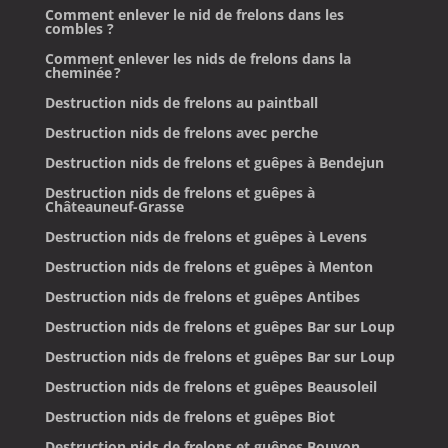
Comment enlever le nid de frelons dans les
combles ?
Comment enlever les nids de frelons dans la
cheminée ?
Destruction nids de frelons au paintball
Destruction nids de frelons avec perche
Destruction nids de frelons et guêpes à Bendejun
Destruction nids de frelons et guêpes à
Châteauneuf-Grasse
Destruction nids de frelons et guêpes à Levens
Destruction nids de frelons et guêpes à Menton
Destruction nids de frelons et guêpes Antibes
Destruction nids de frelons et guêpes Bar sur Loup
Destruction nids de frelons et guêpes Bar sur Loup
Destruction nids de frelons et guêpes Beausoleil
Destruction nids de frelons et guêpes Biot
Destruction nids de frelons et guêpes Bouyon