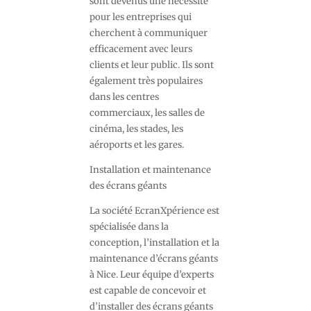
sont devenus une nécessité
pour les entreprises qui
cherchent à communiquer
efficacement avec leurs
clients et leur public. Ils sont
également très populaires
dans les centres
commerciaux, les salles de
cinéma, les stades, les
aéroports et les gares.
Installation et maintenance
des écrans géants
La société EcranXpérience est
spécialisée dans la
conception, l’installation et la
maintenance d’écrans géants
à Nice. Leur équipe d’experts
est capable de concevoir et
d’installer des écrans géants