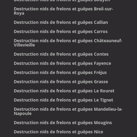
Destruction nids de frelons et guêpes Breil-sur-
Roya
Destruction nids de frelons et guêpes Callian
Destruction nids de frelons et guêpes Carros
Destruction nids de frelons et guêpes Châteauneuf-
Villevieille
Destruction nids de frelons et guêpes Contes
Destruction nids de frelons et guêpes Fayence
Destruction nids de frelons et guêpes Fréjus
Destruction nids de frelons et guêpes Grasse
Destruction nids de frelons et guêpes Le Rouret
Destruction nids de frelons et guêpes Le Tignet
Destruction nids de frelons et guêpes Mandelieu-la-
Napoule
Destruction nids de frelons et guêpes Mougins
Destruction nids de frelons et guêpes Nice