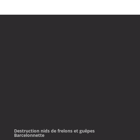
Contactez-nous
Destruction nids de frelons et guêpes
Barcelonnette