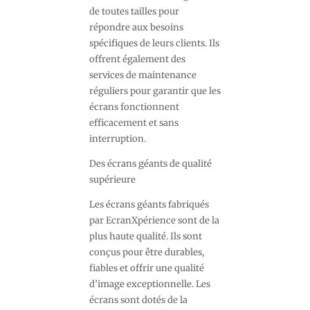
de toutes tailles pour
répondre aux besoins
spécifiques de leurs clients. Ils
offrent également des
services de maintenance
réguliers pour garantir que les
écrans fonctionnent
efficacement et sans
interruption.
Des écrans géants de qualité
supérieure
Les écrans géants fabriqués
par EcranXpérience sont de la
plus haute qualité. Ils sont
conçus pour être durables,
fiables et offrir une qualité
d’image exceptionnelle. Les
écrans sont dotés de la