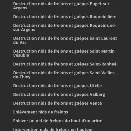
Destruction nids de frelons et guêpes Puget-sur-
Argens
Destruction nids de frelons et guêpes Roquebillière
Destruction nids de frelons et guêpes Roquebrune-
sur-Argens
Destruction nids de frelons et guêpes Saint Laurent
du Var
Destruction nids de frelons et guêpes Saint Martin
Vésubie
Destruction nids de frelons et guêpes Saint-Raphaël
Destruction nids de frelons et guêpes Saint-Vallier-
de-Thiey
Destruction nids de frelons et guêpes Utelle
Destruction nids de frelons et guêpes Valberg
Destruction nids de frelons et guêpes Vence
Enlèvement nids de frelons
Enlever un nid de frelons du haut d’un arbre
Intervention nids de frelons en hauteur