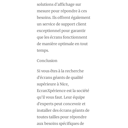
solutions d’affichage sur
mesure pour répondre à ces
besoins. Ils offrent également
un service de support client
exceptionnel pour garantir
que les écrans fonctionnent
de manière optimale en tout
temps.
Conclusion
Si vous êtes à la recherche
d’écrans géants de qualité
supérieure à Nice,
EcranXpérience est la société
qu’il vous faut. Leur équipe
d’experts peut concevoir et
installer des écrans géants de
toutes tailles pour répondre
aux besoins spécifiques de