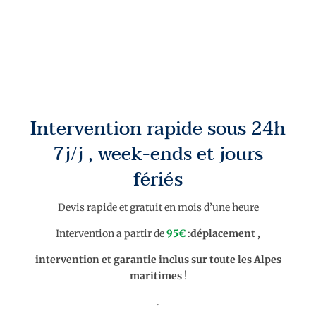
Intervention rapide sous 24h
7j/j , week-ends et jours
fériés
Devis rapide et gratuit en mois d’une heure
Intervention a partir de
95€
:
déplacement ,
intervention et garantie inclus sur toute les Alpes
maritimes
!
.