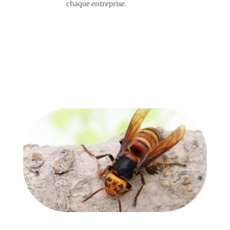
chaque entreprise.