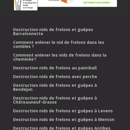
Destruction nids de frelons et guêpes
Barcelonnette
Comment enlever le nid de frelons dans les
combles ?
Comment enlever les nids de frelons dans la
cheminée ?
Destruction nids de frelons au paintball
Destruction nids de frelons avec perche
Destruction nids de frelons et guêpes à
Bendejun
Destruction nids de frelons et guêpes à
Châteauneuf-Grasse
Destruction nids de frelons et guêpes à Levens
Destruction nids de frelons et guêpes à Menton
Destruction nids de frelons et guêpes Antibes