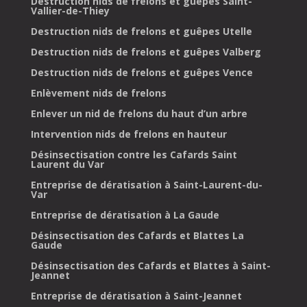
Destruction nids de frelons et guêpes Saint-
Vallier-de-Thiey
Destruction nids de frelons et guêpes Utelle
Destruction nids de frelons et guêpes Valberg
Destruction nids de frelons et guêpes Vence
Enlèvement nids de frelons
Enlever un nid de frelons du haut d’un arbre
Intervention nids de frelons en hauteur
Désinsectisation contre les Cafards Saint
Laurent du Var
Entreprise de dératisation à Saint-Laurent-du-
Var
Entreprise de dératisation à La Gaude
Désinsectisation des Cafards et Blattes La
Gaude
Désinsectisation des Cafards et Blattes à Saint-
Jeannet
Entreprise de dératisation à Saint-Jeannet