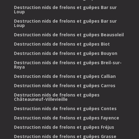
Destruction nids de frelons et guêpes Bar sur
Loup
Destruction nids de frelons et guêpes Bar sur
Loup
Destruction nids de frelons et guêpes Beausoleil
Destruction nids de frelons et guêpes Biot
Destruction nids de frelons et guêpes Bouyon
Destruction nids de frelons et guêpes Breil-sur-
Roya
Destruction nids de frelons et guêpes Callian
Destruction nids de frelons et guêpes Carros
Destruction nids de frelons et guêpes
Châteauneuf-Villevieille
Destruction nids de frelons et guêpes Contes
Destruction nids de frelons et guêpes Fayence
Destruction nids de frelons et guêpes Fréjus
Destruction nids de frelons et guêpes Grasse