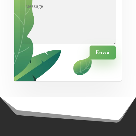
Envoi