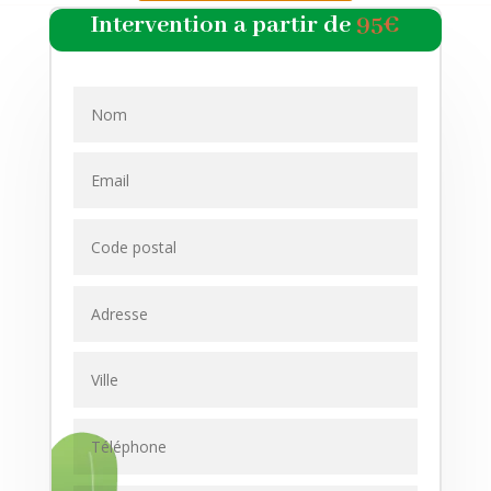
Intervention a partir de
95€