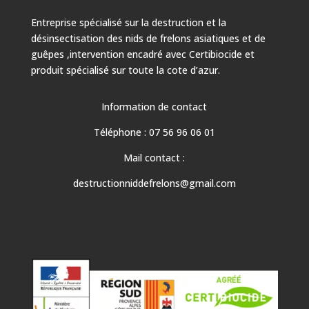
Entreprise spécialisé sur la destruction et la
désinsectisation des nids de frelons asiatiques et de
guêpes ,intervention encadré avec Certibiocide et
produit spécialisé sur toute la cote d’azur.
Information de contact
Téléphone : 07 56 96 06 01
Mail contact :
destructionniddefrelons@gmail.com