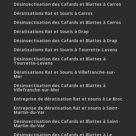
Désinsectisation des Cafards et Blattes à Carros
Dératisations Rat et Souris à Carros
Désinsectisation des Cafards et Blattes à Carros
Dératisations Rat et Souris à Drap
Désinsectisation des Cafards et Blattes à Drap
Dératisations Rat et Souris à Tourrette-Levens
Désinsectisation des Cafards et Blattes à
Tourrette-Levens
Dératisations Rat et Souris à Villefranche-sur-
Mer
Désinsectisation des Cafards et Blattes à
Villefranche-sur-Mer
Entreprise de dératisation Rat et souris à Le Broc
Entreprise de dératisation Rat et souris à Saint-
Martin-du-Var
Désinsectisation des Cafards et Blattes à Saint-
Martin-du-Var
Désinsectisation des Cafards et Blattes à Le