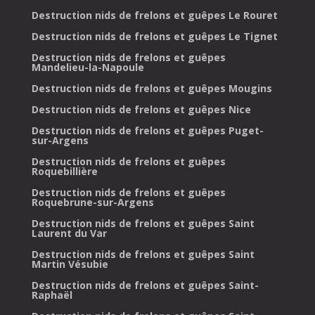
Destruction nids de frelons et guêpes Le Rouret
Destruction nids de frelons et guêpes Le Tignet
Destruction nids de frelons et guêpes
Mandelieu-la-Napoule
Destruction nids de frelons et guêpes Mougins
Destruction nids de frelons et guêpes Nice
Destruction nids de frelons et guêpes Puget-
sur-Argens
Destruction nids de frelons et guêpes
Roquebillière
Destruction nids de frelons et guêpes
Roquebrune-sur-Argens
Destruction nids de frelons et guêpes Saint
Laurent du Var
Destruction nids de frelons et guêpes Saint
Martin Vésubie
Destruction nids de frelons et guêpes Saint-
Raphaël