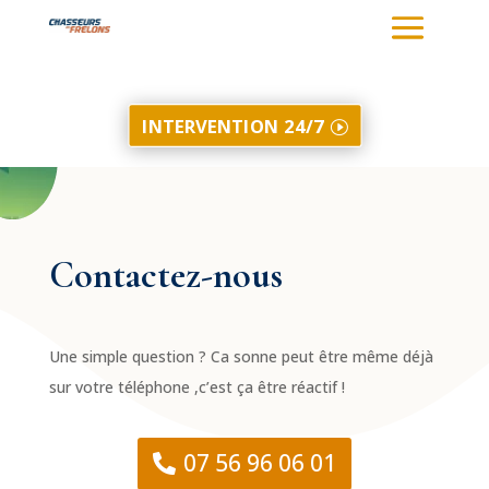
INTERVENTION 24/7
Contactez-nous
Une simple question ? Ca sonne peut être même déjà
sur votre téléphone ,c’est ça être réactif !
07 56 96 06 01